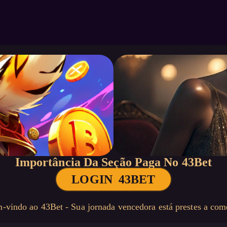
Importância Da Seção Paga No 43Bet
LOGIN 43BET
-vindo ao 43Bet - Sua jornada vencedora está prestes a com