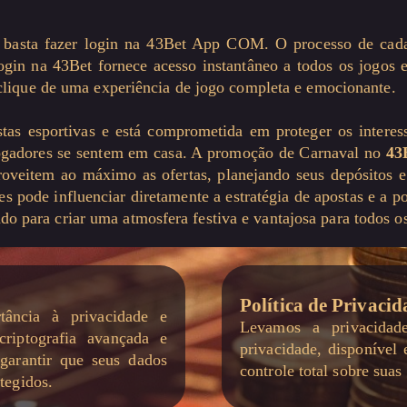
, basta fazer login na 43Bet App COM. O processo de cada
ogin na 43Bet fornece acesso instantâneo a todos os jogos e
lique de uma experiência de jogo completa e emocionante.
stas esportivas e está comprometida em proteger os intere
ogadores se sentem em casa. A promoção de Carnaval no
43
roveitem ao máximo as ofertas, planejando seus depósitos e 
es pode influenciar diretamente a estratégia de apostas e a p
ado para criar uma atmosfera festiva e vantajosa para todos o
Política de Privacid
ância à privacidade e
Levamos a privacidad
riptografia avançada e
privacidade, disponível
garantir que seus dados
controle total sobre suas
tegidos.