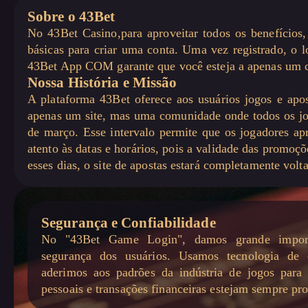
Sobre o 43Bet
No 43Bet Casino,para aproveitar todos os benefícios
básicas para criar uma conta. Uma vez registrado, o l
43Bet App COM garante que você esteja a apenas um c
Nossa História e Missão
A plataforma 43Bet oferece aos usuários jogos e apo
apenas um site, mas uma comunidade onde todos os j
de março. Esse intervalo permite que os jogadores ap
atento às datas e horários, pois a validade das promoçõ
esses dias, o site de apostas estará completamente volt
Segurança e Confiabilidade
No "43Bet Game Login", damos grande import
segurança dos usuários. Usamos tecnologia de c
aderimos aos padrões da indústria de jogos para 
pessoais e transações financeiras estejam sempre pro