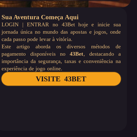
Sua Aventura Começa Aqui
LOGIN | ENTRAR no 43Bet hoje e inicie sua
jornada única no mundo das apostas e jogos, onde
cada passo pode levar à vitória.
Este artigo aborda os diversos métodos de
pagamento disponíveis no
43Bet
, destacando a
importância da segurança, taxas e conveniência na
experiência de jogo online.
VISITE 43BET